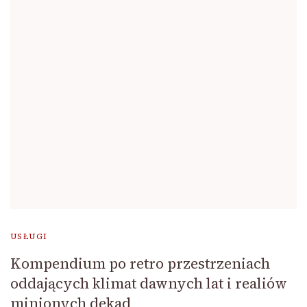
USŁUGI
Kompendium po retro przestrzeniach
oddających klimat dawnych lat i realiów
minionych dekad