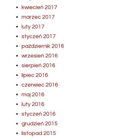
kwiecień 2017
marzec 2017
luty 2017
styczeń 2017
październik 2016
wrzesień 2016
sierpień 2016
lipiec 2016
czerwiec 2016
maj 2016
luty 2016
styczeń 2016
grudzień 2015
listopad 2015