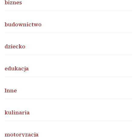
biznes
budownictwo
dziecko
edukacja
Inne
kulinaria
motoryzacja