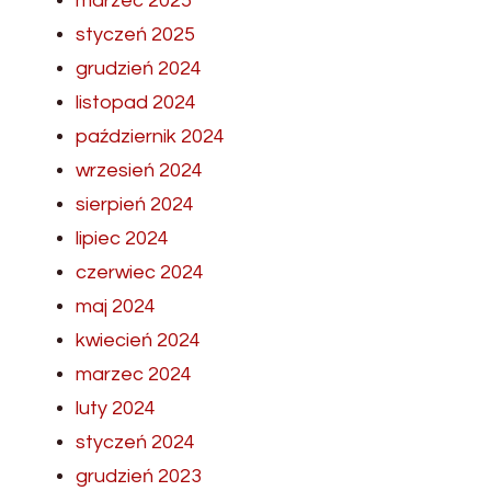
marzec 2025
styczeń 2025
grudzień 2024
listopad 2024
październik 2024
wrzesień 2024
sierpień 2024
lipiec 2024
czerwiec 2024
maj 2024
kwiecień 2024
marzec 2024
luty 2024
styczeń 2024
grudzień 2023