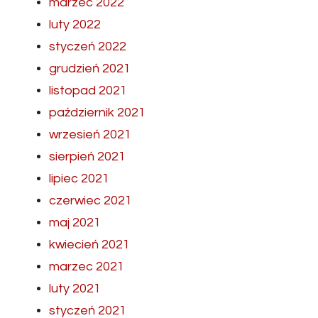
marzec 2022
luty 2022
styczeń 2022
grudzień 2021
listopad 2021
październik 2021
wrzesień 2021
sierpień 2021
lipiec 2021
czerwiec 2021
maj 2021
kwiecień 2021
marzec 2021
luty 2021
styczeń 2021