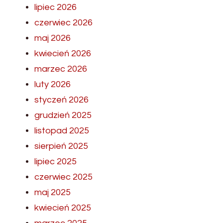
lipiec 2026
czerwiec 2026
maj 2026
kwiecień 2026
marzec 2026
luty 2026
styczeń 2026
grudzień 2025
listopad 2025
sierpień 2025
lipiec 2025
czerwiec 2025
maj 2025
kwiecień 2025