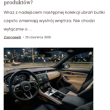
produktów?
Wraz z nadejściem następnej kolekcji ubrań butiki
często zmieniają wystrój wnętrza. Nie chodzi
wyłącznie o …
25 czerwca 2026
Zapnowe6