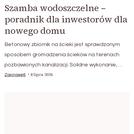
Szamba wodoszczelne –
poradnik dla inwestorów dla
nowego domu
Betonowy zbiornik na ścieki jest sprawdzonym
sposobem gromadzenia ścieków na terenach
pozbawionych kanalizacji. Solidne wykonanie, …
8 lipca 2026
Zapnowe6