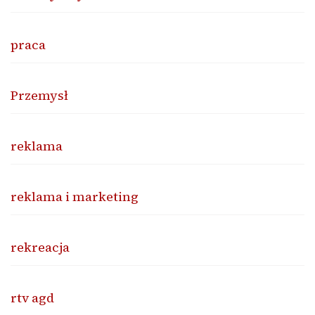
praca
Przemysł
reklama
reklama i marketing
rekreacja
rtv agd