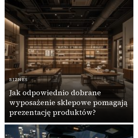
BIZNES
Jak odpowiednio dobrane
wyposażenie sklepowe pomagają
prezentację produktów?