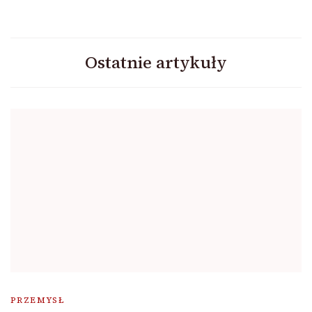
Ostatnie artykuły
PRZEMYSŁ