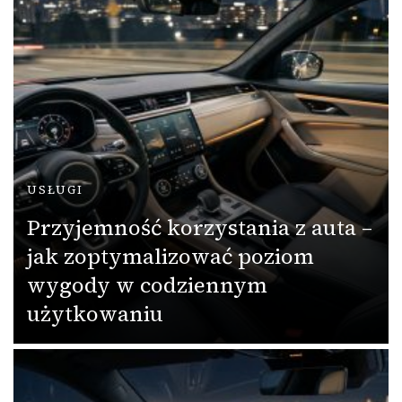
USŁUGI
Przyjemność korzystania z auta –
jak zoptymalizować poziom
wygody w codziennym
użytkowaniu