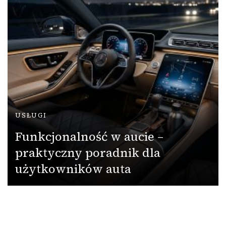
USŁUGI
Funkcjonalność w aucie –
praktyczny poradnik dla
użytkowników auta