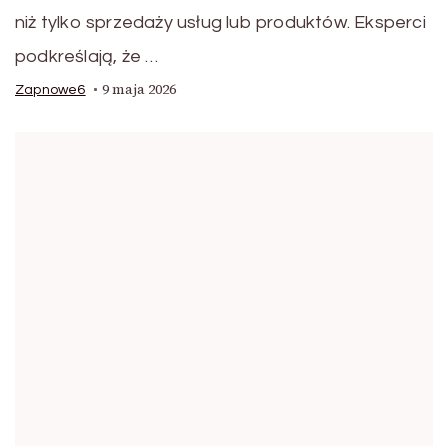
niż tylko sprzedaży usług lub produktów. Eksperci
podkreślają, że …
9 maja 2026
Zapnowe6