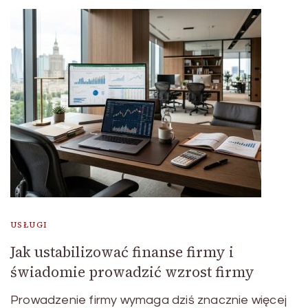
USŁUGI
Jak ustabilizować finanse firmy i
świadomie prowadzić wzrost firmy
Prowadzenie firmy wymaga dziś znacznie więcej