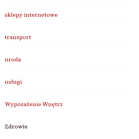
sklepy internetowe
transport
uroda
usługi
Wyposażenie Wnętrz
Zdrowie