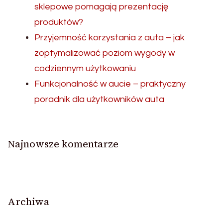
sklepowe pomagają prezentację
produktów?
Przyjemność korzystania z auta – jak
zoptymalizować poziom wygody w
codziennym użytkowaniu
Funkcjonalność w aucie – praktyczny
poradnik dla użytkowników auta
Najnowsze komentarze
Archiwa