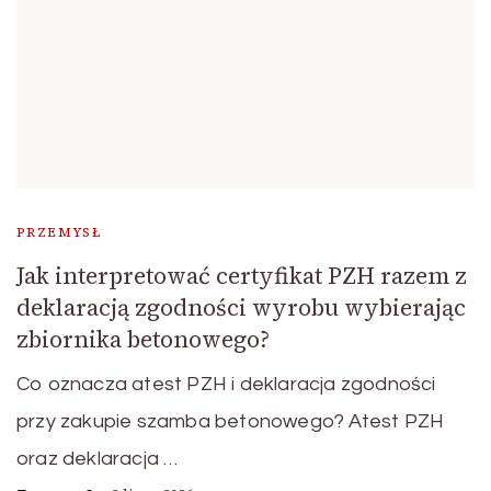
PRZEMYSŁ
Jak interpretować certyfikat PZH razem z
deklaracją zgodności wyrobu wybierając
zbiornika betonowego?
Co oznacza atest PZH i deklaracja zgodności
przy zakupie szamba betonowego? Atest PZH
oraz deklaracja …