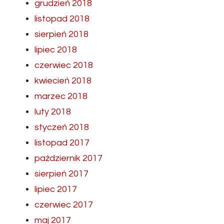
grudzień 2018
listopad 2018
sierpień 2018
lipiec 2018
czerwiec 2018
kwiecień 2018
marzec 2018
luty 2018
styczeń 2018
listopad 2017
październik 2017
sierpień 2017
lipiec 2017
czerwiec 2017
maj 2017