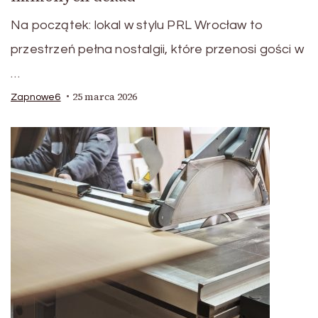
Na początek: lokal w stylu PRL Wrocław to
przestrzeń pełna nostalgii, które przenosi gości w
…
25 marca 2026
Zapnowe6