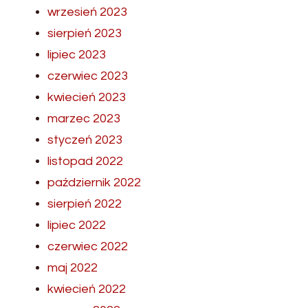
wrzesień 2023
sierpień 2023
lipiec 2023
czerwiec 2023
kwiecień 2023
marzec 2023
styczeń 2023
listopad 2022
październik 2022
sierpień 2022
lipiec 2022
czerwiec 2022
maj 2022
kwiecień 2022