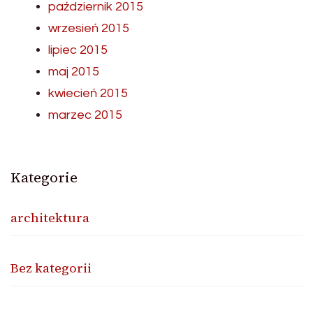
październik 2015
wrzesień 2015
lipiec 2015
maj 2015
kwiecień 2015
marzec 2015
Kategorie
architektura
Bez kategorii