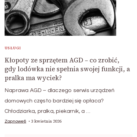
USŁUGI
Kłopoty ze sprzętem AGD – co zrobić,
gdy lodówka nie spełnia swojej funkcji, a
pralka ma wyciek?
Naprawa AGD – dlaczego serwis urządzeń
domowych często bardziej się opłaca?
Chłodziarka, pralka, piekarnik, a …
3 kwietnia 2026
Zapnowe6