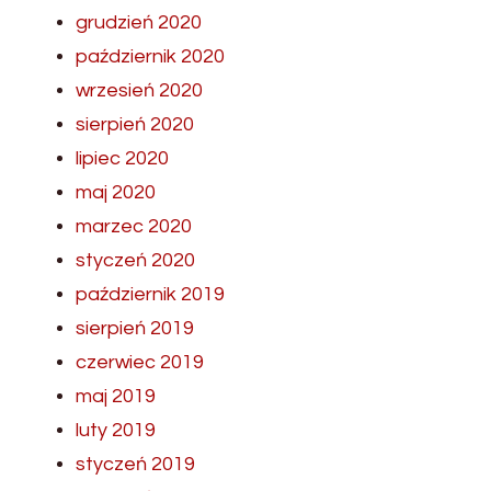
grudzień 2020
październik 2020
wrzesień 2020
sierpień 2020
lipiec 2020
maj 2020
marzec 2020
styczeń 2020
październik 2019
sierpień 2019
czerwiec 2019
maj 2019
luty 2019
styczeń 2019