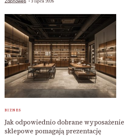
3 lipca 2026
Zapnowe6
BIZNES
Jak odpowiednio dobrane wyposażenie
sklepowe pomagają prezentację