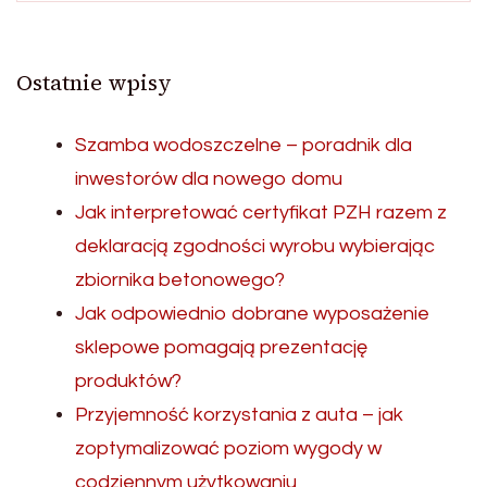
Ostatnie wpisy
Szamba wodoszczelne – poradnik dla
inwestorów dla nowego domu
Jak interpretować certyfikat PZH razem z
deklaracją zgodności wyrobu wybierając
zbiornika betonowego?
Jak odpowiednio dobrane wyposażenie
sklepowe pomagają prezentację
produktów?
Przyjemność korzystania z auta – jak
zoptymalizować poziom wygody w
codziennym użytkowaniu