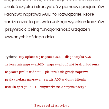
działać szybko i skorzystać z pomocy specjalistów.
Fachowa naprawa AGD to rozwiązanie, które
bardzo często pozwala uniknąć wysokich kosztów
i przywrócić pełną funkcjonalność urządzeń
używanych każdego dnia.
czy opłaca się naprawa AGD
diagnostyka AGD
Etykiety:
ile kosztuje naprawa AGD
naprawa lodówki brak chłodzenia
naprawa pralki w domu
piekarnik nie grzeje naprawa
pralka cieknie naprawa
serwis AGD w domu klienta
usterki sprzętu AGD
zmywarka nie domywa naczyń
Nawigacja
Poprzedni artykuł