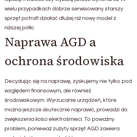
wielu przypadkach dobrze serwisowany starszy
sprzęt potrafi działać dłużej niż nowy model z
niższej półki.
Naprawa AGD a
ochrona środowiska
Decydując się na naprawę, zyskujemy nie tylko pod
względem finansowym, ale również
środowiskowym. Wyrzucanie urządzeń, które
można jeszcze skutecznie naprawić, prowadzi do
zwiększenia ilości elektrośmieci. To poważny
problem, ponieważ zużyty sprzęt AGD zawiera