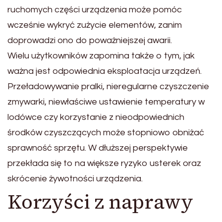
ruchomych części urządzenia może pomóc
wcześnie wykryć zużycie elementów, zanim
doprowadzi ono do poważniejszej awarii.
Wielu użytkowników zapomina także o tym, jak
ważna jest odpowiednia eksploatacja urządzeń.
Przeładowywanie pralki, nieregularne czyszczenie
zmywarki, niewłaściwe ustawienie temperatury w
lodówce czy korzystanie z nieodpowiednich
środków czyszczących może stopniowo obniżać
sprawność sprzętu. W dłuższej perspektywie
przekłada się to na większe ryzyko usterek oraz
skrócenie żywotności urządzenia.
Korzyści z naprawy