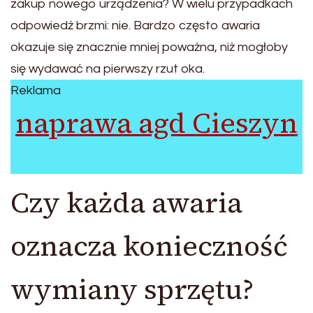
zakup nowego urządzenia? W wielu przypadkach
odpowiedź brzmi: nie. Bardzo często awaria
okazuje się znacznie mniej poważna, niż mogłoby
się wydawać na pierwszy rzut oka.
Reklama
naprawa agd Cieszyn
Czy każda awaria
oznacza konieczność
wymiany sprzętu?