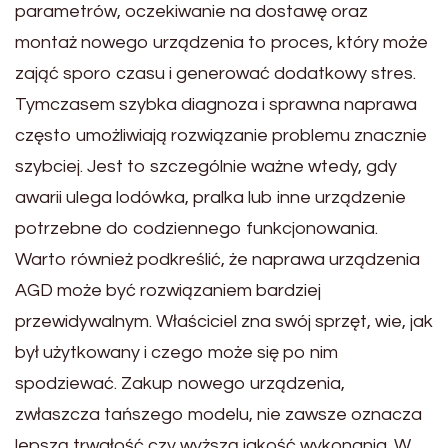
parametrów, oczekiwanie na dostawę oraz
montaż nowego urządzenia to proces, który może
zająć sporo czasu i generować dodatkowy stres.
Tymczasem szybka diagnoza i sprawna naprawa
często umożliwiają rozwiązanie problemu znacznie
szybciej. Jest to szczególnie ważne wtedy, gdy
awarii ulega lodówka, pralka lub inne urządzenie
potrzebne do codziennego funkcjonowania.
Warto również podkreślić, że naprawa urządzenia
AGD może być rozwiązaniem bardziej
przewidywalnym. Właściciel zna swój sprzęt, wie, jak
był użytkowany i czego może się po nim
spodziewać. Zakup nowego urządzenia,
zwłaszcza tańszego modelu, nie zawsze oznacza
lepszą trwałość czy wyższą jakość wykonania. W