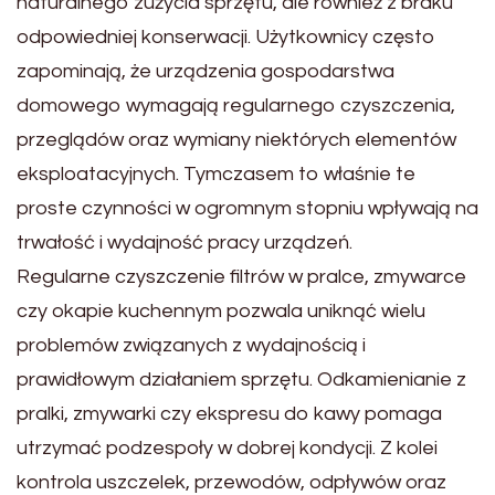
naturalnego zużycia sprzętu, ale również z braku
odpowiedniej konserwacji. Użytkownicy często
zapominają, że urządzenia gospodarstwa
domowego wymagają regularnego czyszczenia,
przeglądów oraz wymiany niektórych elementów
eksploatacyjnych. Tymczasem to właśnie te
proste czynności w ogromnym stopniu wpływają na
trwałość i wydajność pracy urządzeń.
Regularne czyszczenie filtrów w pralce, zmywarce
czy okapie kuchennym pozwala uniknąć wielu
problemów związanych z wydajnością i
prawidłowym działaniem sprzętu. Odkamienianie z
pralki, zmywarki czy ekspresu do kawy pomaga
utrzymać podzespoły w dobrej kondycji. Z kolei
kontrola uszczelek, przewodów, odpływów oraz