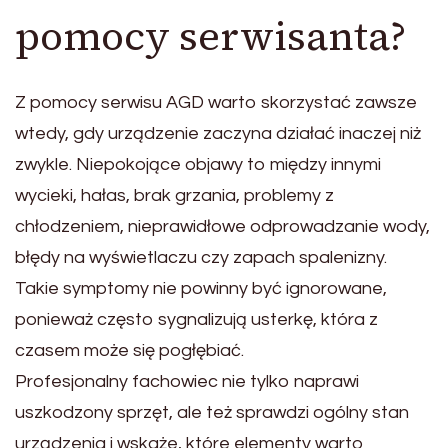
pomocy serwisanta?
Z pomocy serwisu AGD warto skorzystać zawsze
wtedy, gdy urządzenie zaczyna działać inaczej niż
zwykle. Niepokojące objawy to między innymi
wycieki, hałas, brak grzania, problemy z
chłodzeniem, nieprawidłowe odprowadzanie wody,
błędy na wyświetlaczu czy zapach spalenizny.
Takie symptomy nie powinny być ignorowane,
ponieważ często sygnalizują usterkę, która z
czasem może się pogłębiać.
Profesjonalny fachowiec nie tylko naprawi
uszkodzony sprzęt, ale też sprawdzi ogólny stan
urządzenia i wskaże, które elementy warto