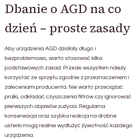
Dbanie o AGD na co
dzień – proste zasady
Aby urządzenia AGD działały długo i
bezproblemowo, warto stosować kilka
podstawowych zasad. Przede wszystkim należy
korzystać ze sprzętu zgodnie z przeznaczeniem i
zaleceniami producenta. Nie warto przeciążać
pralki, odkładać czyszczenia filtrów czy ignorować
pierwszych objawów zużycia. Regularna
konserwacja oraz szybka reakcja na drobne
usterki mogą realnie wydłużyć żywotność każdego
urządzenia.