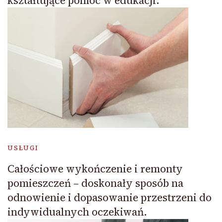
kształtujące pomoc w edukacji.
USŁUGI
Całościowe wykończenie i remonty
pomieszczeń – doskonały sposób na
odnowienie i dopasowanie przestrzeni do
indywidualnych oczekiwań.