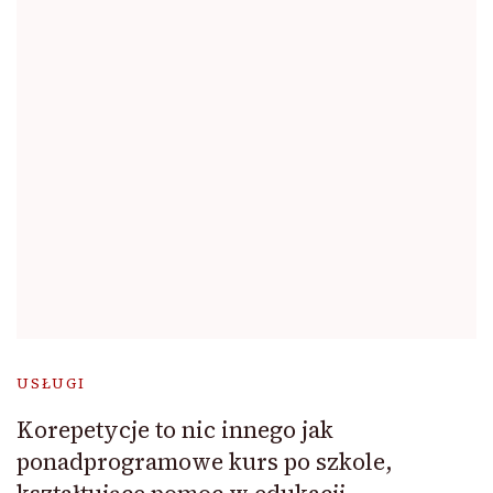
USŁUGI
Korepetycje to nic innego jak
ponadprogramowe kurs po szkole,