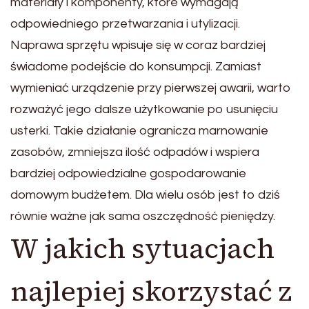
materiały i komponenty, które wymagają
odpowiedniego przetwarzania i utylizacji.
Naprawa sprzętu wpisuje się w coraz bardziej
świadome podejście do konsumpcji. Zamiast
wymieniać urządzenie przy pierwszej awarii, warto
rozważyć jego dalsze użytkowanie po usunięciu
usterki. Takie działanie ogranicza marnowanie
zasobów, zmniejsza ilość odpadów i wspiera
bardziej odpowiedzialne gospodarowanie
domowym budżetem. Dla wielu osób jest to dziś
równie ważne jak sama oszczędność pieniędzy.
W jakich sytuacjach
najlepiej skorzystać z