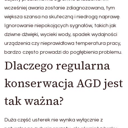
wcześniej awaria zostanie zdiagnozowana, tym
większa szansa na skuteczną i niedrogą naprawę.
Ignorowanie niepokojących sygnałów, takich jak
dziwne dźwięki, wycieki wody, spadek wydajności
urządzenia czy nieprawidłowa temperatura pracy,
bardzo często prowadzi do pogłębienia problemu.
Dlaczego regularna
konserwacja AGD jest
tak ważna?
Duża część usterek nie wynika wyłącznie z