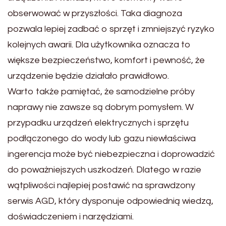
obserwować w przyszłości. Taka diagnoza
pozwala lepiej zadbać o sprzęt i zmniejszyć ryzyko
kolejnych awarii. Dla użytkownika oznacza to
większe bezpieczeństwo, komfort i pewność, że
urządzenie będzie działało prawidłowo.
Warto także pamiętać, że samodzielne próby
naprawy nie zawsze są dobrym pomysłem. W
przypadku urządzeń elektrycznych i sprzętu
podłączonego do wody lub gazu niewłaściwa
ingerencja może być niebezpieczna i doprowadzić
do poważniejszych uszkodzeń. Dlatego w razie
wątpliwości najlepiej postawić na sprawdzony
serwis AGD, który dysponuje odpowiednią wiedzą,
doświadczeniem i narzędziami.