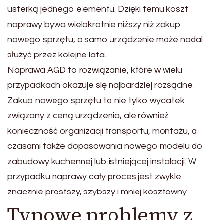
usterką jednego elementu. Dzięki temu koszt
naprawy bywa wielokrotnie niższy niż zakup
nowego sprzętu, a samo urządzenie może nadal
służyć przez kolejne lata.
Naprawa AGD to rozwiązanie, które w wielu
przypadkach okazuje się najbardziej rozsądne.
Zakup nowego sprzętu to nie tylko wydatek
związany z ceną urządzenia, ale również
konieczność organizacji transportu, montażu, a
czasami także dopasowania nowego modelu do
zabudowy kuchennej lub istniejącej instalacji. W
przypadku naprawy cały proces jest zwykle
znacznie prostszy, szybszy i mniej kosztowny.
Typowe problemy z