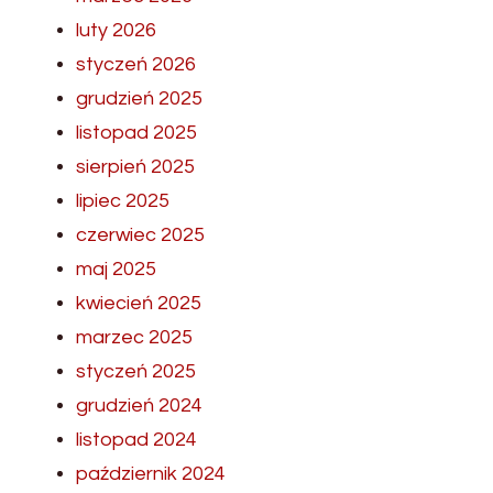
luty 2026
styczeń 2026
grudzień 2025
listopad 2025
sierpień 2025
lipiec 2025
czerwiec 2025
maj 2025
kwiecień 2025
marzec 2025
styczeń 2025
grudzień 2024
listopad 2024
październik 2024