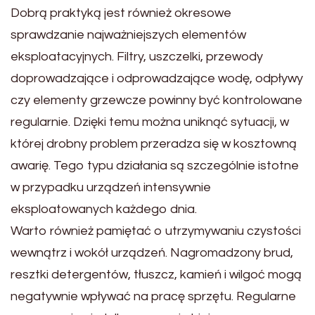
Dobrą praktyką jest również okresowe
sprawdzanie najważniejszych elementów
eksploatacyjnych. Filtry, uszczelki, przewody
doprowadzające i odprowadzające wodę, odpływy
czy elementy grzewcze powinny być kontrolowane
regularnie. Dzięki temu można uniknąć sytuacji, w
której drobny problem przeradza się w kosztowną
awarię. Tego typu działania są szczególnie istotne
w przypadku urządzeń intensywnie
eksploatowanych każdego dnia.
Warto również pamiętać o utrzymywaniu czystości
wewnątrz i wokół urządzeń. Nagromadzony brud,
resztki detergentów, tłuszcz, kamień i wilgoć mogą
negatywnie wpływać na pracę sprzętu. Regularne