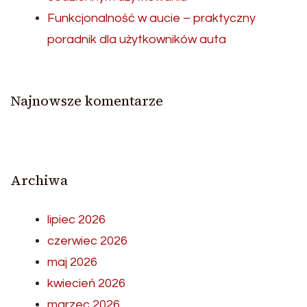
Funkcjonalność w aucie – praktyczny
poradnik dla użytkowników auta
Najnowsze komentarze
Archiwa
lipiec 2026
czerwiec 2026
maj 2026
kwiecień 2026
marzec 2026