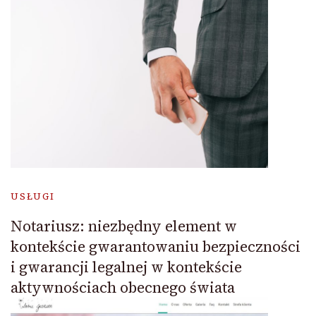
USŁUGI
Notariusz: niezbędny element w
kontekście gwarantowaniu bezpieczności
i gwarancji legalnej w kontekście
aktywnościach obecnego świata