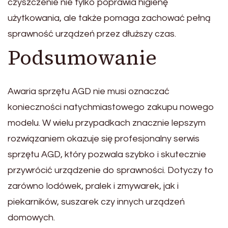
czyszczenie nie tylko poprawia higienę
użytkowania, ale także pomaga zachować pełną
sprawność urządzeń przez dłuższy czas.
Podsumowanie
Awaria sprzętu AGD nie musi oznaczać
konieczności natychmiastowego zakupu nowego
modelu. W wielu przypadkach znacznie lepszym
rozwiązaniem okazuje się profesjonalny serwis
sprzętu AGD, który pozwala szybko i skutecznie
przywrócić urządzenie do sprawności. Dotyczy to
zarówno lodówek, pralek i zmywarek, jak i
piekarników, suszarek czy innych urządzeń
domowych.