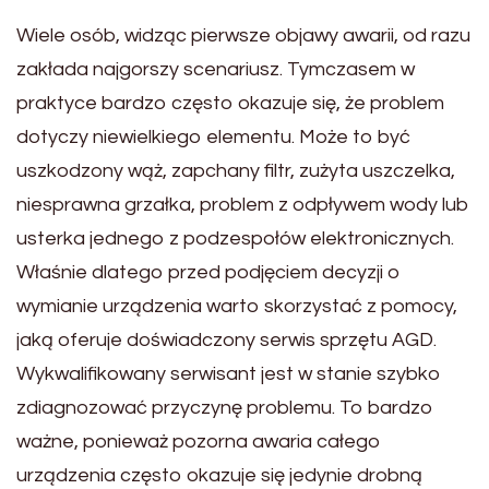
Wiele osób, widząc pierwsze objawy awarii, od razu
zakłada najgorszy scenariusz. Tymczasem w
praktyce bardzo często okazuje się, że problem
dotyczy niewielkiego elementu. Może to być
uszkodzony wąż, zapchany filtr, zużyta uszczelka,
niesprawna grzałka, problem z odpływem wody lub
usterka jednego z podzespołów elektronicznych.
Właśnie dlatego przed podjęciem decyzji o
wymianie urządzenia warto skorzystać z pomocy,
jaką oferuje doświadczony serwis sprzętu AGD.
Wykwalifikowany serwisant jest w stanie szybko
zdiagnozować przyczynę problemu. To bardzo
ważne, ponieważ pozorna awaria całego
urządzenia często okazuje się jedynie drobną