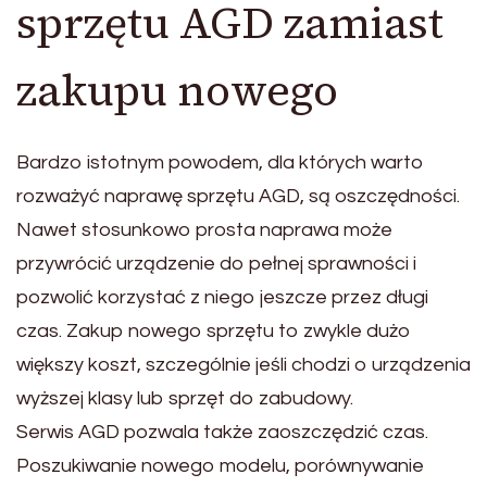
sprzętu AGD zamiast
zakupu nowego
Bardzo istotnym powodem, dla których warto
rozważyć naprawę sprzętu AGD, są oszczędności.
Nawet stosunkowo prosta naprawa może
przywrócić urządzenie do pełnej sprawności i
pozwolić korzystać z niego jeszcze przez długi
czas. Zakup nowego sprzętu to zwykle dużo
większy koszt, szczególnie jeśli chodzi o urządzenia
wyższej klasy lub sprzęt do zabudowy.
Serwis AGD pozwala także zaoszczędzić czas.
Poszukiwanie nowego modelu, porównywanie