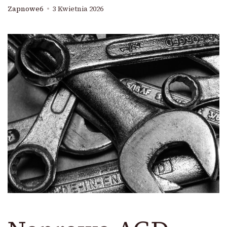
Zapnowe6
3 Kwietnia 2026